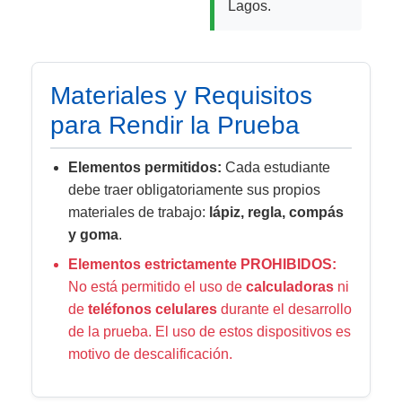
Lagos.
Materiales y Requisitos
para Rendir la Prueba
Elementos permitidos:
Cada estudiante
debe traer obligatoriamente sus propios
materiales de trabajo:
lápiz, regla, compás
y goma
.
Elementos estrictamente PROHIBIDOS:
No está permitido el uso de
calculadoras
ni
de
teléfonos celulares
durante el desarrollo
de la prueba. El uso de estos dispositivos es
motivo de descalificación.