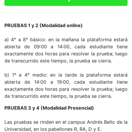
PRUEBAS 1 y 2 (Modalidad online)
a) 4° a 8° básico: en la mañana la plataforma estará
abierta de 09:00 a 14:00, cada estudiante tiene
exactamente dos horas para resolver la prueba; luego
de transcurrido este tiempo, la prueba se cierra.
b) 1° a 4° medio: en la tarde la plataforma estará
abierta de 14:00 a 19:00, cada estudiante tiene
exactamente dos horas para resolver la prueba; luego
de transcurrido este tiempo, la prueba se cierra.
PRUEBAS 3 y 4 (Modalidad Presencial)
Las pruebas se rinden en el campus Andrés Bello de la
Universidad, en los pabellones R, RA, D y E.