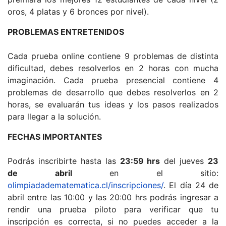
oros, 4 platas y 6 bronces por nivel).
PROBLEMAS ENTRETENIDOS
Cada prueba online contiene 9 problemas de distinta
dificultad, debes resolverlos en 2 horas con mucha
imaginación. Cada prueba presencial contiene 4
problemas de desarrollo que debes resolverlos en 2
horas, se evaluarán tus ideas y los pasos realizados
para llegar a la solución.
FECHAS IMPORTANTES
Podrás inscribirte hasta las
23:59 hrs
del jueves
23
de abril
en el sitio:
olimpiadadematematica.cl/inscripciones/
. El día 24 de
abril entre las 10:00 y las 20:00 hrs podrás ingresar a
rendir una prueba piloto para verificar que tu
inscripción es correcta, si no puedes acceder a la