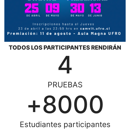
TODOS LOS PARTICIPANTES RENDIRÁN
4
PRUEBAS
8000
Estudiantes participantes