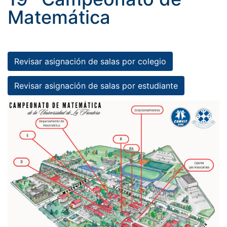
Matemática
Revisar asignación de salas por colegio
Revisar asignación de salas por estudiante