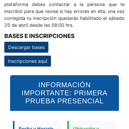
plataforma debes contactar a la persona que te
inscribió para que revise si hay errores en ella, una vez
corregida tu inscripción quedarás habilitado el sábado
25 de abril desde las 08:00 hrs.
BASES E INSCRIPCIONES
Descargar bases
Inscripciones aquí
INFORMACIÓN
IMPORTANTE: PRIMERA
PRUEBA PRESENCIAL
Fecha y Horario
Ubicación y