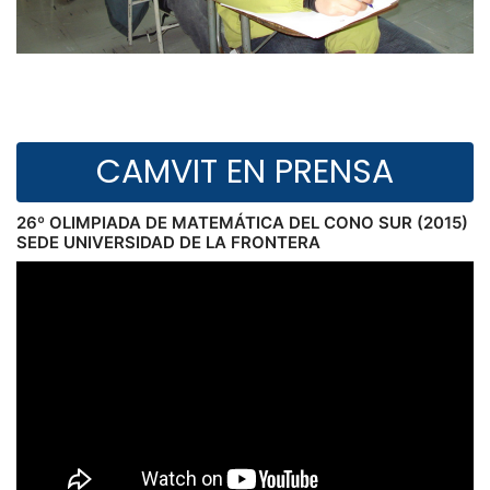
CAMVIT EN PRENSA
26º OLIMPIADA DE MATEMÁTICA DEL CONO SUR (2015)
SEDE UNIVERSIDAD DE LA FRONTERA