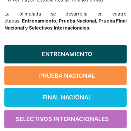
La olimpíada se desarrolla en cuatro
etapas:
Entrenamiento
, Prueba Nacional, Prueba Final
Nacional y Selectivos Internacionales.
ENTRENAMIENTO
PRUEBA NACIONAL
FINAL NACIONAL
SELECTIVOS INTERNACIONALES