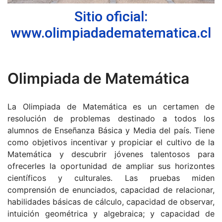
Sitio oficial:
www.olimpiadadematematica.cl
Olimpiada de Matemática
La Olimpiada de Matemática es un certamen de
resolución de problemas destinado a todos los
alumnos de Enseñanza Básica y Media del país. Tiene
como objetivos incentivar y propiciar el cultivo de la
Matemática y descubrir jóvenes talentosos para
ofrecerles la oportunidad de ampliar sus horizontes
científicos y culturales. Las pruebas miden
comprensión de enunciados, capacidad de relacionar,
habilidades básicas de cálculo, capacidad de observar,
intuición geométrica y algebraica; y capacidad de