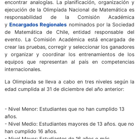
encontrar analogías. La planificación, organización y
ejecución de la Olimpíada Nacional de Matemática es
responsabilidad de la Comisión Académica
y
Encargados Regionales
nominados por la Sociedad
de Matemática de Chile, entidad responsable del
evento. La Comisión Académica está encargada de
crear las pruebas, corregir y seleccionar los ganadores
y organizar y coordinar los entrenamientos de los
equipos que representan al país en competencias
internacionales.
La Olimpiada se lleva a cabo en tres niveles según la
edad cumplida al 31 de diciembre del año anterior:
- Nivel Menor: Estudiantes que no han cumplido 13
años.
- Nivel Medio: Estudiantes mayores de 13 años. que no
han cumplido 16 años.
- Nivel Mayor: Estudiantes de 16 años o más.