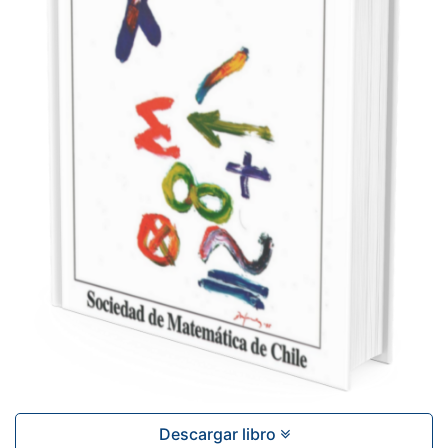
Descargar libro