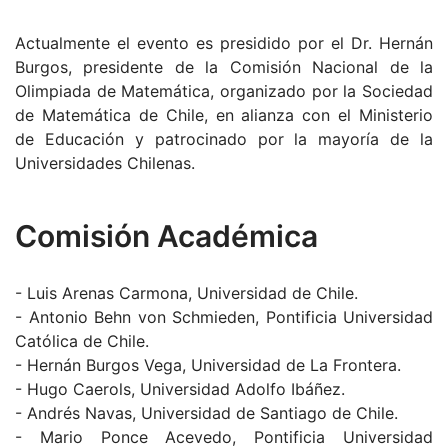
Actualmente el evento es presidido por el Dr. Hernán
Burgos, presidente de la Comisión Nacional de la
Olimpiada de Matemática, organizado por la Sociedad
de Matemática de Chile, en alianza con el Ministerio
de Educación y patrocinado por la mayoría de la
Universidades Chilenas.
Comisión Académica
- Luis Arenas Carmona, Universidad de Chile.
- Antonio Behn von Schmieden, Pontificia Universidad
Católica de Chile.
- Hernán Burgos Vega, Universidad de La Frontera.
- Hugo Caerols, Universidad Adolfo Ibáñez.
- Andrés Navas, Universidad de Santiago de Chile.
- Mario Ponce Acevedo, Pontificia Universidad