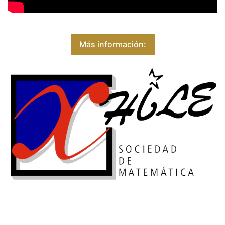
Más información: