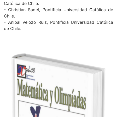
Católica de Chile.
- Christian Sadel, Pontificia Universidad Católica de
Chile.
- Anibal Velozo Ruiz, Pontificia Universidad Católica
de Chile.