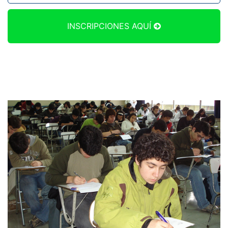
INSCRIPCIONES AQUÍ