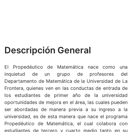
Descripción General
El Propedéutico de Matemática nace como una
inquietud de un grupo de profesores del
Departamento de Matemática de la Universidad de La
Frontera, quienes ven en las conductas de entrada de
los estudiantes de primer año de la universidad
oportunidades de mejora en el área, las cuales pueden
ser abordadas de manera previa a su ingreso a la
universidad, es de esta manera que nace el programa
Propedéutico de Matemática, el cual colabora con
estudiantes de tercero y cuarto medio tanto en su