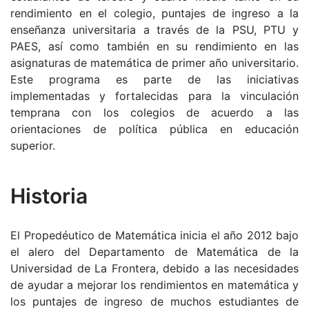
rendimiento en el colegio, puntajes de ingreso a la
enseñanza universitaria a través de la PSU, PTU y
PAES, así como también en su rendimiento en las
asignaturas de matemática de primer año universitario.
Este programa es parte de las iniciativas
implementadas y fortalecidas para la vinculación
temprana con los colegios de acuerdo a las
orientaciones de política pública en educación
superior.
Historia
El Propedéutico de Matemática inicia el año 2012 bajo
el alero del Departamento de Matemática de la
Universidad de La Frontera, debido a las necesidades
de ayudar a mejorar los rendimientos en matemática y
los puntajes de ingreso de muchos estudiantes de