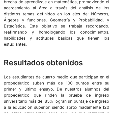
brecha de aprendizaje en matemática, promoviendo el
acercamiento al área a través del análisis de los
distintos temas definidos en los ejes de: Números,
Álgebra y funciones, Geometría y Probabilidad, y
Estadística. Este objetivo se trabaja recordando,
reafirmando y homologando los conocimientos,
habilidades y actitudes básicas que tienen los
estudiantes.
Resultados obtenidos
Los estudiantes de cuarto medio que participan en el
propedéutico suben más de 100 puntos entre su
primer y último ensayo. De nuestros alumnos del
propedéutico que rinden la prueba de ingreso
universitario más del 85% logran un puntaje de ingreso
a la educación superior, siendo aproximadamente 120