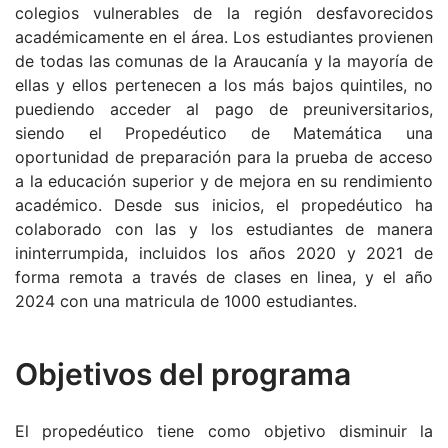
colegios vulnerables de la región desfavorecidos
académicamente en el área. Los estudiantes provienen
de todas las comunas de la Araucanía y la mayoría de
ellas y ellos pertenecen a los más bajos quintiles, no
puediendo acceder al pago de preuniversitarios,
siendo el Propedéutico de Matemática una
oportunidad de preparación para la prueba de acceso
a la educación superior y de mejora en su rendimiento
académico. Desde sus inicios, el propedéutico ha
colaborado con las y los estudiantes de manera
ininterrumpida, incluidos los años 2020 y 2021 de
forma remota a través de clases en linea, y el año
2024 con una matricula de 1000 estudiantes.
Objetivos del programa
El propedéutico tiene como objetivo disminuir la