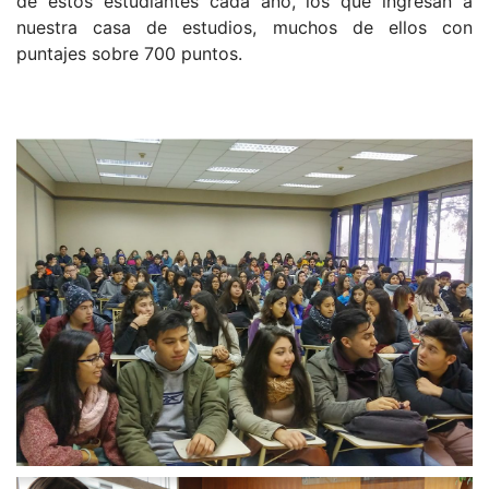
de estos estudiantes cada año, los que ingresan a
nuestra casa de estudios, muchos de ellos con
puntajes sobre 700 puntos.