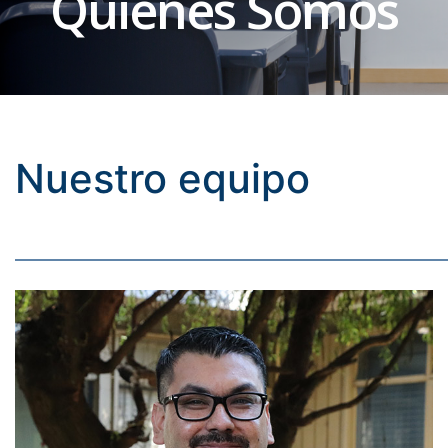
Quiénes Somos
Nuestro equipo