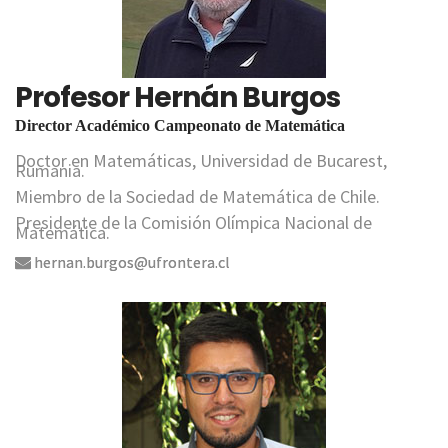
Profesor Hernán Burgos
Director Académico Campeonato de Matemática
Doctor en Matemáticas, Universidad de Bucarest,
Rumania.
Miembro de la Sociedad de Matemática de Chile.
Presidente de la Comisión Olímpica Nacional de
Matemática.
hernan.burgos@ufrontera.cl