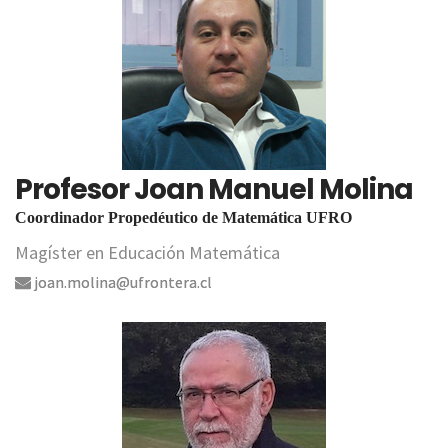
Profesor Joan Manuel Molina
Coordinador Propedéutico de Matemática UFRO
Magíster en Educación Matemática
joan.molina@ufrontera.cl