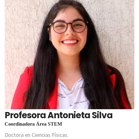
Profesora Antonieta Silva
Coordinadora Área STEM
Doctora en Ciencias Físicas.