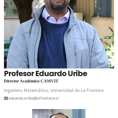
Profesor Eduardo Uribe
Director Académico CAMVIT
Ingeniero Matemático, Universidad de La Frontera.
eduardo.uribe@ufrontera.cl