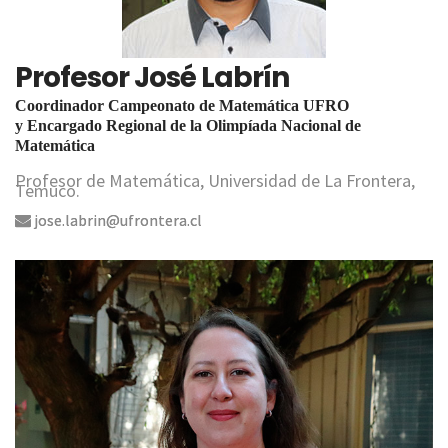
Profesor José Labrín
Coordinador Campeonato de Matemática UFRO
y Encargado Regional de la Olimpíada Nacional de
Matemática
Profesor de Matemática, Universidad de La Frontera,
Temuco.
jose.labrin@ufrontera.cl