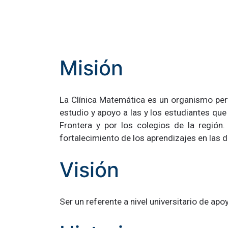
Misión
La Clínica Matemática es un organismo per
estudio y apoyo a las y los estudiantes qu
Frontera y por los colegios de la región
fortalecimiento de los aprendizajes en las 
Visión
Ser un referente a nivel universitario de ap