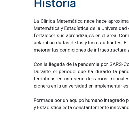
Historia
La Clínica Matemática nace hace aproxim
Matemática y Estadística de la Universidad 
fortalecer sus aprendizajes en el área. Co
aclaraban dudas de las y los estudiantes. El
mejorar las condiciones de infraestructura 
Con la llegada de la pandemia por SARS-CoV
Durante el periodo que ha durado la pan
temáticas en una serie de ramos troncales
pionera en la universidad en implementar est
Formada por un equipo humano integrado po
y Estadística está constantemente innovand