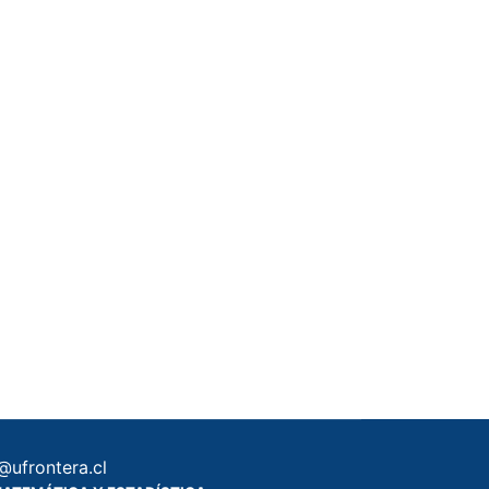
@ufrontera.cl