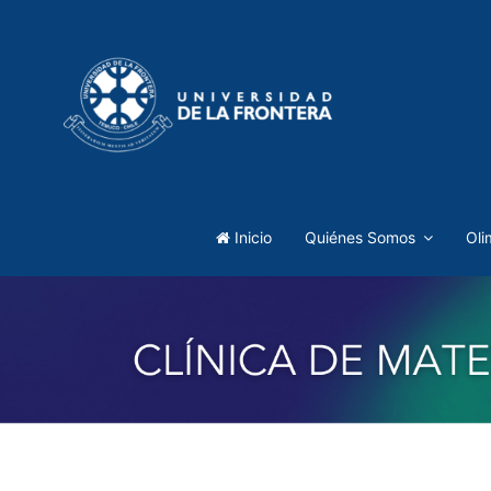
Inicio
Quiénes Somos
Oli