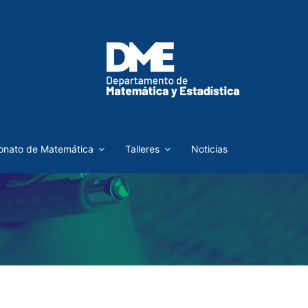
nato de Matemática
Talleres
Noticias