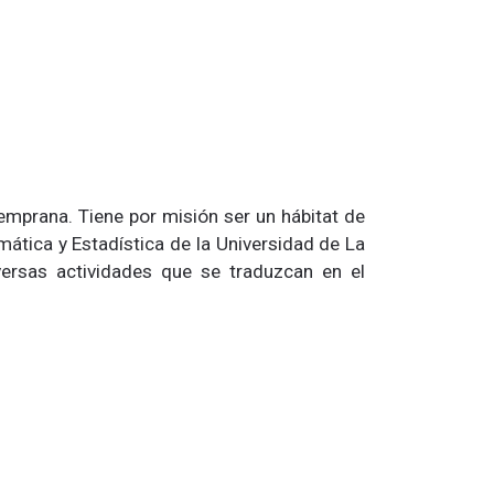
mprana. Tiene por misión ser un hábitat de
ática y Estadística de la Universidad de La
versas actividades que se traduzcan en el