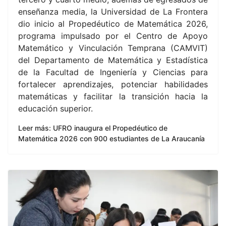
enseñanza media, la Universidad de La Frontera
dio inicio al Propedéutico de Matemática 2026,
programa impulsado por el Centro de Apoyo
Matemático y Vinculación Temprana (CAMVIT)
del Departamento de Matemática y Estadística
de la Facultad de Ingeniería y Ciencias para
fortalecer aprendizajes, potenciar habilidades
matemáticas y facilitar la transición hacia la
educación superior.
Leer más: UFRO inaugura el Propedéutico de
Matemática 2026 con 900 estudiantes de La Araucanía