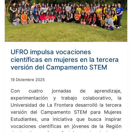
UFRO impulsa vocaciones
científicas en mujeres en la tercera
versión del Campamento STEM
19 Diciembre 2025
Con cuatro jornadas de aprendizaje,
experimentación y trabajo colaborativo, la
Universidad de La Frontera desarrolló la tercera
versión del Campamento STEM para Mujeres
Estudiantes, una iniciativa que busca inspirar
vocaciones científicas en jóvenes de la Región