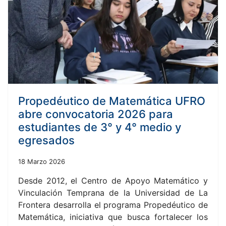
Propedéutico de Matemática UFRO
abre convocatoria 2026 para
estudiantes de 3° y 4° medio y
egresados
18 Marzo 2026
Desde 2012, el Centro de Apoyo Matemático y
Vinculación Temprana de la Universidad de La
Frontera desarrolla el programa Propedéutico de
Matemática, iniciativa que busca fortalecer los