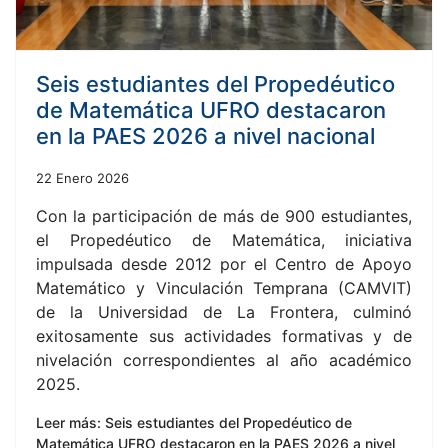
Seis estudiantes del Propedéutico
de Matemática UFRO destacaron
en la PAES 2026 a nivel nacional
22 Enero 2026
Con la participación de más de 900 estudiantes,
el Propedéutico de Matemática, iniciativa
impulsada desde 2012 por el Centro de Apoyo
Matemático y Vinculación Temprana (CAMVIT)
de la Universidad de La Frontera, culminó
exitosamente sus actividades formativas y de
nivelación correspondientes al año académico
2025.
Leer más: Seis estudiantes del Propedéutico de
Matemática UFRO destacaron en la PAES 2026 a nivel