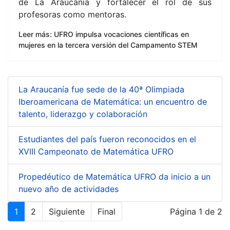
de La Araucanía y fortalecer el rol de sus
profesoras como mentoras.
Leer más: UFRO impulsa vocaciones científicas en
mujeres en la tercera versión del Campamento STEM
La Araucanía fue sede de la 40ª Olimpiada
Iberoamericana de Matemática: un encuentro de
talento, liderazgo y colaboración
Estudiantes del país fueron reconocidos en el
XVIII Campeonato de Matemática UFRO
Propedéutico de Matemática UFRO da inicio a un
nuevo año de actividades
1
2
Siguiente
Final
Página 1 de 2