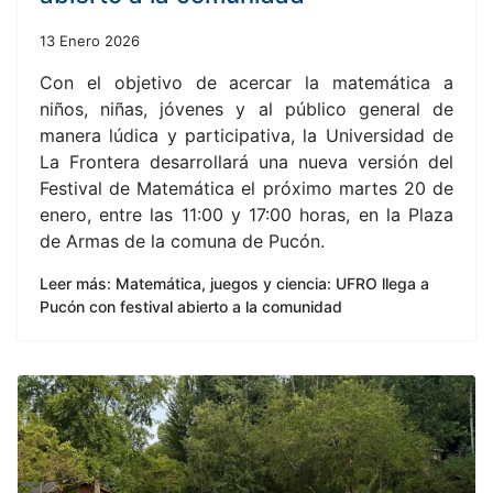
13 Enero 2026
Con el objetivo de acercar la matemática a
niños, niñas, jóvenes y al público general de
manera lúdica y participativa, la Universidad de
La Frontera desarrollará una nueva versión del
Festival de Matemática el próximo martes 20 de
enero, entre las 11:00 y 17:00 horas, en la Plaza
de Armas de la comuna de Pucón.
Leer más: Matemática, juegos y ciencia: UFRO llega a
Pucón con festival abierto a la comunidad