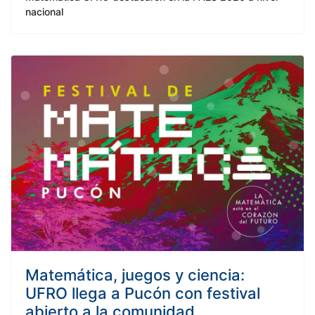
nacional
Matemática, juegos y ciencia:
UFRO llega a Pucón con festival
abierto a la comunidad