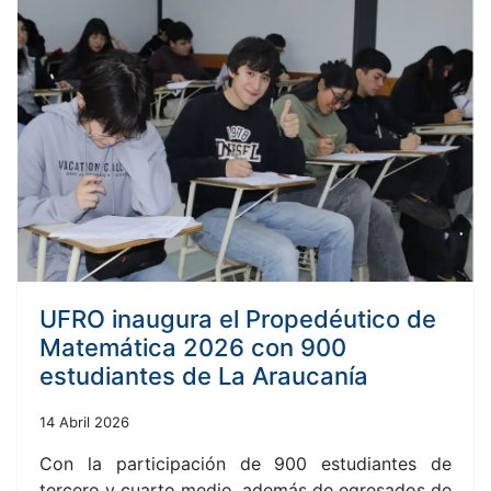
UFRO inaugura el Propedéutico de
Matemática 2026 con 900
estudiantes de La Araucanía
14 Abril 2026
Con la participación de 900 estudiantes de
tercero y cuarto medio, además de egresados de