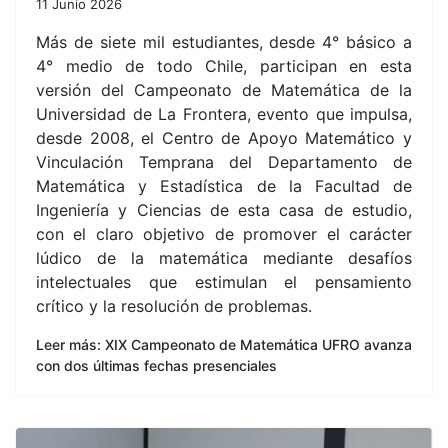
11 Junio 2026
Más de siete mil estudiantes, desde 4° básico a
4° medio de todo Chile, participan en esta
versión del Campeonato de Matemática de la
Universidad de La Frontera, evento que impulsa,
desde 2008, el Centro de Apoyo Matemático y
Vinculación Temprana del Departamento de
Matemática y Estadística de la Facultad de
Ingeniería y Ciencias de esta casa de estudio,
con el claro objetivo de promover el carácter
lúdico de la matemática mediante desafíos
intelectuales que estimulan el pensamiento
crítico y la resolución de problemas.
Leer más: XIX Campeonato de Matemática UFRO avanza
con dos últimas fechas presenciales