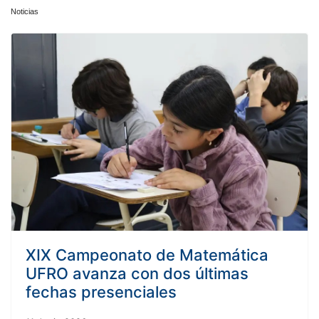
Noticias
XIX Campeonato de Matemática
UFRO avanza con dos últimas
fechas presenciales