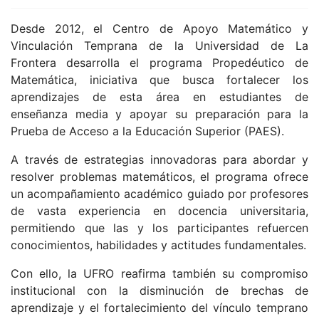
Desde 2012, el Centro de Apoyo Matemático y
Vinculación Temprana de la Universidad de La
Frontera desarrolla el programa Propedéutico de
Matemática, iniciativa que busca fortalecer los
aprendizajes de esta área en estudiantes de
enseñanza media y apoyar su preparación para la
Prueba de Acceso a la Educación Superior (PAES).
A través de estrategias innovadoras para abordar y
resolver problemas matemáticos, el programa ofrece
un acompañamiento académico guiado por profesores
de vasta experiencia en docencia universitaria,
permitiendo que las y los participantes refuercen
conocimientos, habilidades y actitudes fundamentales.
Con ello, la UFRO reafirma también su compromiso
institucional con la disminución de brechas de
aprendizaje y el fortalecimiento del vínculo temprano