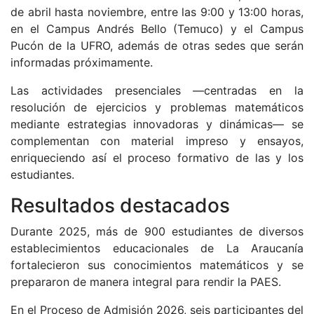
de abril hasta noviembre, entre las 9:00 y 13:00 horas,
en el Campus Andrés Bello (Temuco) y el Campus
Pucón de la UFRO, además de otras sedes que serán
informadas próximamente.
Las actividades presenciales —centradas en la
resolución de ejercicios y problemas matemáticos
mediante estrategias innovadoras y dinámicas— se
complementan con material impreso y ensayos,
enriqueciendo así el proceso formativo de las y los
estudiantes.
Resultados destacados
Durante 2025, más de 900 estudiantes de diversos
establecimientos educacionales de La Araucanía
fortalecieron sus conocimientos matemáticos y se
prepararon de manera integral para rendir la PAES.
En el Proceso de Admisión 2026, seis participantes del