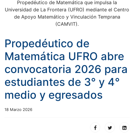
Propedéutico de Matemática que impulsa la
Universidad de La Frontera (UFRO) mediante el Centro
de Apoyo Matemático y Vinculación Temprana
(CAMVIT).
Propedéutico de
Matemática UFRO abre
convocatoria 2026 para
estudiantes de 3° y 4°
medio y egresados
18 Marzo 2026