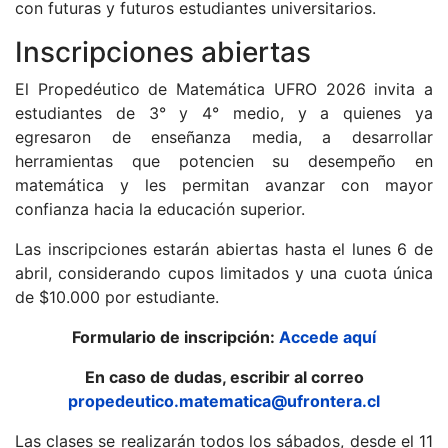
con futuras y futuros estudiantes universitarios.
Inscripciones abiertas
El Propedéutico de Matemática UFRO 2026 invita a
estudiantes de 3° y 4° medio, y a quienes ya
egresaron de enseñanza media, a desarrollar
herramientas que potencien su desempeño en
matemática y les permitan avanzar con mayor
confianza hacia la educación superior.
Las inscripciones estarán abiertas hasta el lunes 6 de
abril, considerando cupos limitados y una cuota única
de $10.000 por estudiante.
Formulario de inscripción:
Accede aquí
En caso de dudas, escribir al correo
propedeutico.matematica@ufrontera.cl
Las clases se realizarán todos los sábados, desde el 11