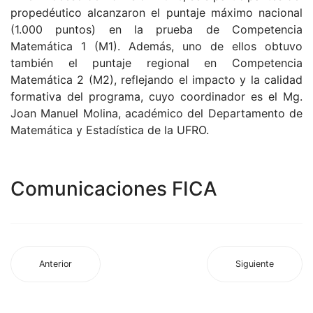
propedéutico alcanzaron el puntaje máximo nacional
(1.000 puntos) en la prueba de Competencia
Matemática 1 (M1). Además, uno de ellos obtuvo
también el puntaje regional en Competencia
Matemática 2 (M2), reflejando el impacto y la calidad
formativa del programa, cuyo coordinador es el Mg.
Joan Manuel Molina, académico del Departamento de
Matemática y Estadística de la UFRO.
Comunicaciones FICA
Anterior
Siguiente