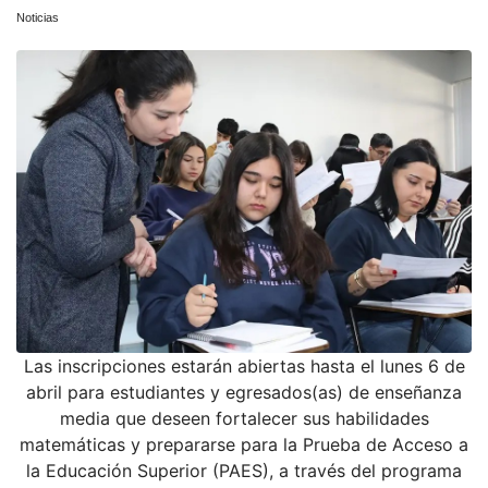
Noticias
Las inscripciones estarán abiertas hasta el lunes 6 de
abril para estudiantes y egresados(as) de enseñanza
media que deseen fortalecer sus habilidades
matemáticas y prepararse para la Prueba de Acceso a
la Educación Superior (PAES), a través del programa