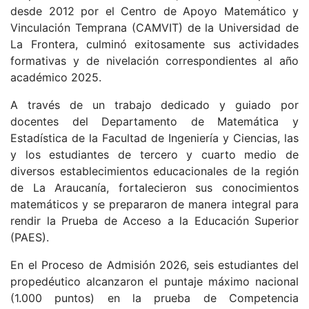
desde 2012 por el Centro de Apoyo Matemático y
Vinculación Temprana (CAMVIT) de la Universidad de
La Frontera, culminó exitosamente sus actividades
formativas y de nivelación correspondientes al año
académico 2025.
A través de un trabajo dedicado y guiado por
docentes del Departamento de Matemática y
Estadística de la Facultad de Ingeniería y Ciencias, las
y los estudiantes de tercero y cuarto medio de
diversos establecimientos educacionales de la región
de La Araucanía, fortalecieron sus conocimientos
matemáticos y se prepararon de manera integral para
rendir la Prueba de Acceso a la Educación Superior
(PAES).
En el Proceso de Admisión 2026, seis estudiantes del
propedéutico alcanzaron el puntaje máximo nacional
(1.000 puntos) en la prueba de Competencia