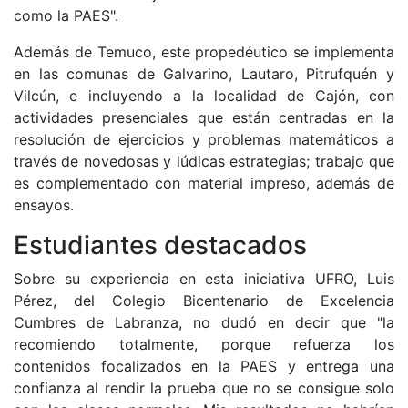
como la PAES".
Además de Temuco, este propedéutico se implementa
en las comunas de Galvarino, Lautaro, Pitrufquén y
Vilcún, e incluyendo a la localidad de Cajón, con
actividades presenciales que están centradas en la
resolución de ejercicios y problemas matemáticos a
través de novedosas y lúdicas estrategias; trabajo que
es complementado con material impreso, además de
ensayos.
Estudiantes destacados
Sobre su experiencia en esta iniciativa UFRO, Luis
Pérez, del Colegio Bicentenario de Excelencia
Cumbres de Labranza, no dudó en decir que "la
recomiendo totalmente, porque refuerza los
contenidos focalizados en la PAES y entrega una
confianza al rendir la prueba que no se consigue solo