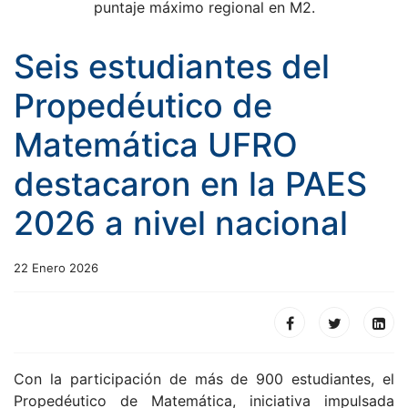
puntaje máximo regional en M2.
Seis estudiantes del
Propedéutico de
Matemática UFRO
destacaron en la PAES
2026 a nivel nacional
22 Enero 2026
Con la participación de más de 900 estudiantes, el
Propedéutico de Matemática, iniciativa impulsada