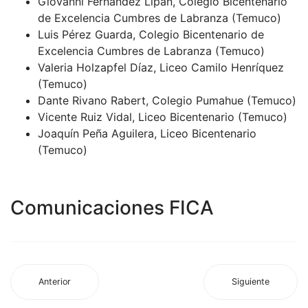
Giovanni Fernández Lipán, Colegio Bicentenario
de Excelencia Cumbres de Labranza (Temuco)
Luis Pérez Guarda, Colegio Bicentenario de
Excelencia Cumbres de Labranza (Temuco)
Valeria Holzapfel Díaz, Liceo Camilo Henríquez
(Temuco)
Dante Rivano Rabert, Colegio Pumahue (Temuco)
Vicente Ruiz Vidal, Liceo Bicentenario (Temuco)
Joaquín Peña Aguilera, Liceo Bicentenario
(Temuco)
Comunicaciones FICA
Anterior
Siguiente