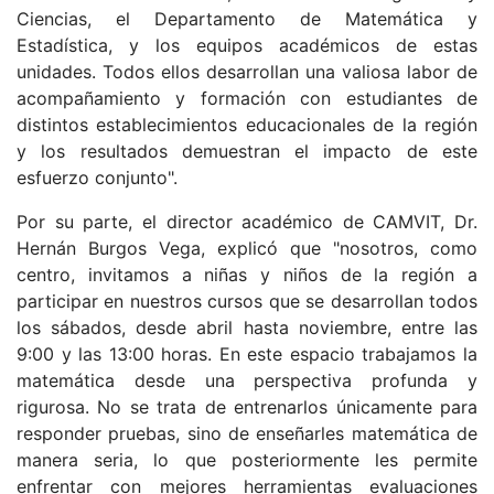
Ciencias, el Departamento de Matemática y
Estadística, y los equipos académicos de estas
unidades. Todos ellos desarrollan una valiosa labor de
acompañamiento y formación con estudiantes de
distintos establecimientos educacionales de la región
y los resultados demuestran el impacto de este
esfuerzo conjunto".
Por su parte, el director académico de CAMVIT, Dr.
Hernán Burgos Vega, explicó que "nosotros, como
centro, invitamos a niñas y niños de la región a
participar en nuestros cursos que se desarrollan todos
los sábados, desde abril hasta noviembre, entre las
9:00 y las 13:00 horas. En este espacio trabajamos la
matemática desde una perspectiva profunda y
rigurosa. No se trata de entrenarlos únicamente para
responder pruebas, sino de enseñarles matemática de
manera seria, lo que posteriormente les permite
enfrentar con mejores herramientas evaluaciones