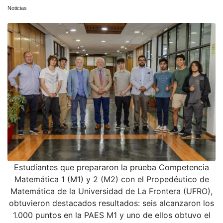
Noticias
Estudiantes que prepararon la prueba Competencia
Matemática 1 (M1) y 2 (M2) con el Propedéutico de
Matemática de la Universidad de La Frontera (UFRO),
obtuvieron destacados resultados: seis alcanzaron los
1.000 puntos en la PAES M1 y uno de ellos obtuvo el