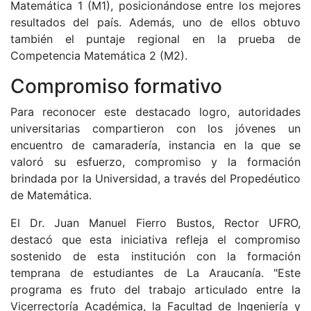
Matemática 1 (M1), posicionándose entre los mejores
resultados del país. Además, uno de ellos obtuvo
también el puntaje regional en la prueba de
Competencia Matemática 2 (M2).
Compromiso formativo
Para reconocer este destacado logro, autoridades
universitarias compartieron con los jóvenes un
encuentro de camaradería, instancia en la que se
valoró su esfuerzo, compromiso y la formación
brindada por la Universidad, a través del Propedéutico
de Matemática.
El Dr. Juan Manuel Fierro Bustos, Rector UFRO,
destacó que esta iniciativa refleja el compromiso
sostenido de esta institución con la formación
temprana de estudiantes de La Araucanía. "Este
programa es fruto del trabajo articulado entre la
Vicerrectoría Académica, la Facultad de Ingeniería y