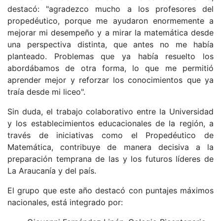
destacó: "agradezco mucho a los profesores del
propedéutico, porque me ayudaron enormemente a
mejorar mi desempeño y a mirar la matemática desde
una perspectiva distinta, que antes no me había
planteado. Problemas que ya había resuelto los
abordábamos de otra forma, lo que me permitió
aprender mejor y reforzar los conocimientos que ya
traía desde mi liceo".
Sin duda, el trabajo colaborativo entre la Universidad
y los establecimientos educacionales de la región, a
través de iniciativas como el Propedéutico de
Matemática, contribuye de manera decisiva a la
preparación temprana de las y los futuros líderes de
La Araucanía y del país.
El grupo que este año destacó con puntajes máximos
nacionales, está integrado por: