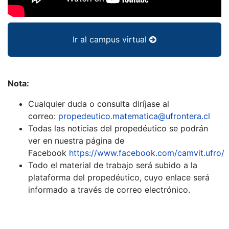
Ir al campus virtual
Nota:
Cualquier duda o consulta diríjase al
correo:
propedeutico.matematica@ufrontera.cl
Todas las noticias del propedéutico se podrán
ver en nuestra página de
Facebook
https://www.facebook.com/camvit.ufro/
Todo el material de trabajo será subido a la
plataforma del propedéutico, cuyo enlace será
informado a través de correo electrónico.