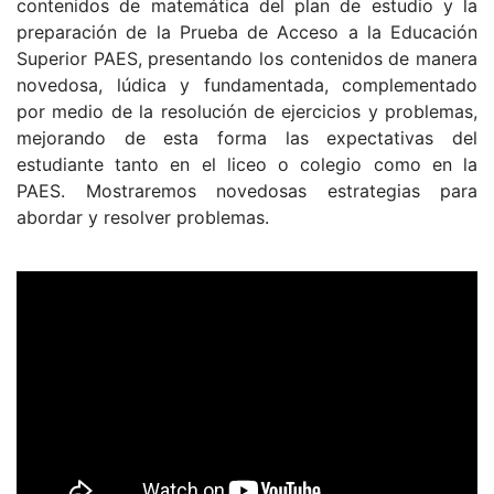
contenidos de matemática del plan de estudio y la
preparación de la Prueba de Acceso a la Educación
Superior PAES, presentando los contenidos de manera
novedosa, lúdica y fundamentada, complementado
por medio de la resolución de ejercicios y problemas,
mejorando de esta forma las expectativas del
estudiante tanto en el liceo o colegio como en la
PAES. Mostraremos novedosas estrategias para
abordar y resolver problemas.