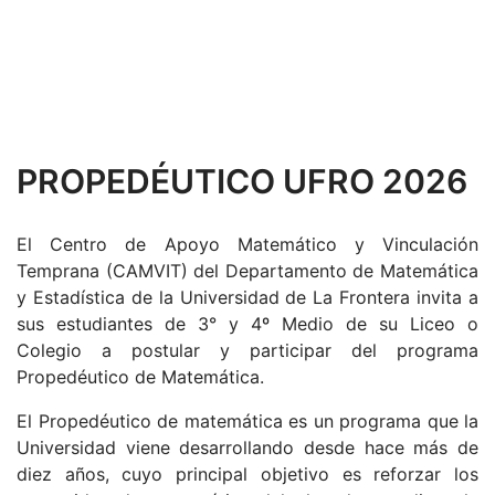
PROPEDÉUTICO UFRO 2026
El Centro de Apoyo Matemático y Vinculación
Temprana (CAMVIT) del Departamento de Matemática
y Estadística de la Universidad de La Frontera invita a
sus estudiantes de 3° y 4º Medio de su Liceo o
Colegio a postular y participar del programa
Propedéutico de Matemática.
El Propedéutico de matemática es un programa que la
Universidad viene desarrollando desde hace más de
diez años, cuyo principal objetivo es reforzar los