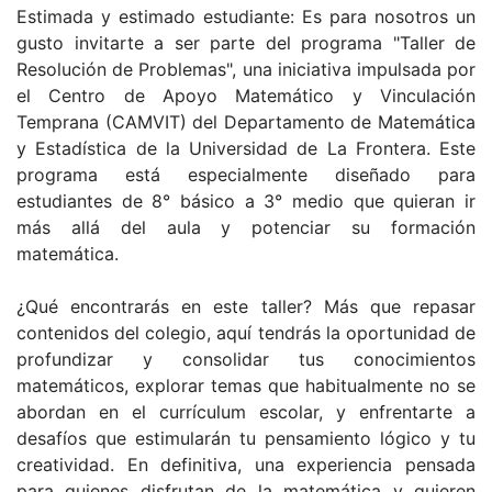
Estimada y estimado estudiante: Es para nosotros un
gusto invitarte a ser parte del programa "Taller de
Resolución de Problemas", una iniciativa impulsada por
el Centro de Apoyo Matemático y Vinculación
Temprana (CAMVIT) del Departamento de Matemática
y Estadística de la Universidad de La Frontera. Este
programa está especialmente diseñado para
estudiantes de 8° básico a 3° medio que quieran ir
más allá del aula y potenciar su formación
matemática.
¿Qué encontrarás en este taller? Más que repasar
contenidos del colegio, aquí tendrás la oportunidad de
profundizar y consolidar tus conocimientos
matemáticos, explorar temas que habitualmente no se
abordan en el currículum escolar, y enfrentarte a
desafíos que estimularán tu pensamiento lógico y tu
creatividad. En definitiva, una experiencia pensada
para quienes disfrutan de la matemática y quieren