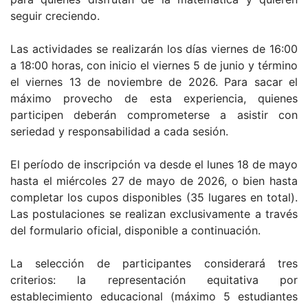
seguir creciendo.
Las actividades se realizarán los días viernes de 16:00
a 18:00 horas, con inicio el viernes 5 de junio y término
el viernes 13 de noviembre de 2026. Para sacar el
máximo provecho de esta experiencia, quienes
participen deberán comprometerse a asistir con
seriedad y responsabilidad a cada sesión.
El período de inscripción va desde el lunes 18 de mayo
hasta el miércoles 27 de mayo de 2026, o bien hasta
completar los cupos disponibles (35 lugares en total).
Las postulaciones se realizan exclusivamente a través
del formulario oficial, disponible a continuación.
La selección de participantes considerará tres
criterios: la representación equitativa por
establecimiento educacional (máximo 5 estudiantes