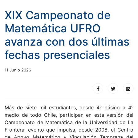
XIX Campeonato de
Matemática UFRO
avanza con dos últimas
fechas presenciales
11 Junio 2026
Más de siete mil estudiantes, desde 4° básico a 4°
medio de todo Chile, participan en esta versión del
Campeonato de Matemática de la Universidad de La
Frontera, evento que impulsa, desde 2008, el Centro
de Apoyo Matemático y Vinculación Temprana del