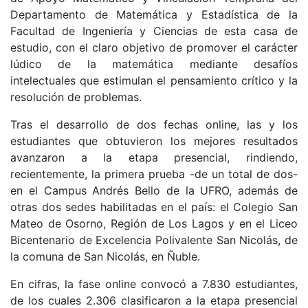
Departamento de Matemática y Estadística de la
Facultad de Ingeniería y Ciencias de esta casa de
estudio, con el claro objetivo de promover el carácter
lúdico de la matemática mediante desafíos
intelectuales que estimulan el pensamiento crítico y la
resolución de problemas.
Tras el desarrollo de dos fechas online, las y los
estudiantes que obtuvieron los mejores resultados
avanzaron a la etapa presencial, rindiendo,
recientemente, la primera prueba -de un total de dos-
en el Campus Andrés Bello de la UFRO, además de
otras dos sedes habilitadas en el país: el Colegio San
Mateo de Osorno, Región de Los Lagos y en el Liceo
Bicentenario de Excelencia Polivalente San Nicolás, de
la comuna de San Nicolás, en Ñuble.
En cifras, la fase online convocó a 7.830 estudiantes,
de los cuales 2.306 clasificaron a la etapa presencial