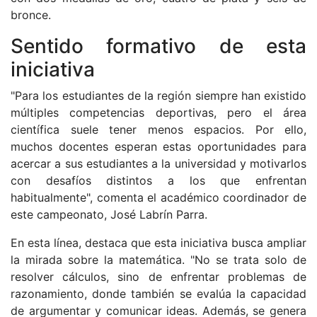
bronce.
Sentido formativo de esta
iniciativa
"Para los estudiantes de la región siempre han existido
múltiples competencias deportivas, pero el área
científica suele tener menos espacios. Por ello,
muchos docentes esperan estas oportunidades para
acercar a sus estudiantes a la universidad y motivarlos
con desafíos distintos a los que enfrentan
habitualmente", comenta el académico coordinador de
este campeonato, José Labrín Parra.
En esta línea, destaca que esta iniciativa busca ampliar
la mirada sobre la matemática. "No se trata solo de
resolver cálculos, sino de enfrentar problemas de
razonamiento, donde también se evalúa la capacidad
de argumentar y comunicar ideas. Además, se genera