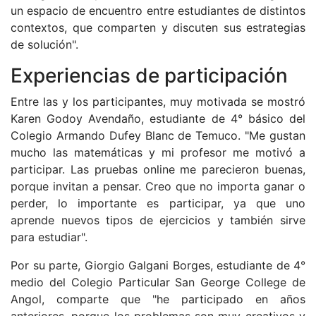
un espacio de encuentro entre estudiantes de distintos
contextos, que comparten y discuten sus estrategias
de solución".
Experiencias de participación
Entre las y los participantes, muy motivada se mostró
Karen Godoy Avendaño, estudiante de 4° básico del
Colegio Armando Dufey Blanc de Temuco. "Me gustan
mucho las matemáticas y mi profesor me motivó a
participar. Las pruebas online me parecieron buenas,
porque invitan a pensar. Creo que no importa ganar o
perder, lo importante es participar, ya que uno
aprende nuevos tipos de ejercicios y también sirve
para estudiar".
Por su parte, Giorgio Galgani Borges, estudiante de 4°
medio del Colegio Particular San George College de
Angol, comparte que "he participado en años