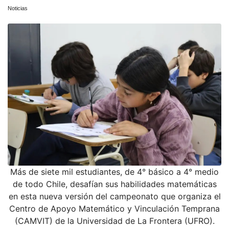
Noticias
Más de siete mil estudiantes, de 4° básico a 4° medio
de todo Chile, desafían sus habilidades matemáticas
en esta nueva versión del campeonato que organiza el
Centro de Apoyo Matemático y Vinculación Temprana
(CAMVIT) de la Universidad de La Frontera (UFRO).