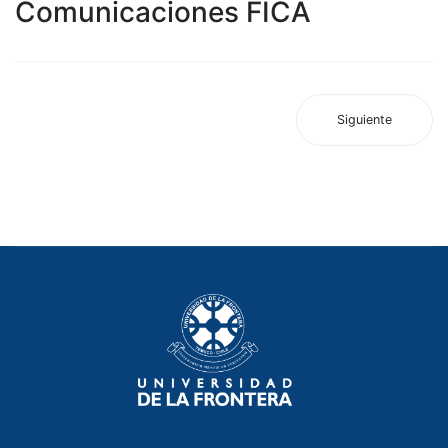
Comunicaciones FICA
Siguiente