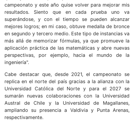
campeonato y este año quise volver para mejorar mis
resultados. Siento que en cada prueba uno va
superándose, y con el tiempo se pueden alcanzar
mejores logros; en mi caso, obtuve medalla de bronce
en segundo y tercero medio. Este tipo de instancias va
más allá de memorizar fórmulas, ya que promueve la
aplicación práctica de las matemáticas y abre nuevas
perspectivas, por ejemplo, hacia el mundo de la
ingeniería".
Cabe destacar que, desde 2021, el campeonato se
replica en el norte del país gracias a la alianza con la
Universidad Católica del Norte y para el 2027 se
sumarán nuevas colaboraciones con la Universidad
Austral de Chile y la Universidad de Magallanes,
ampliando su presencia a Valdivia y Punta Arenas,
respectivamente.