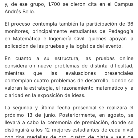
y, de ese grupo, 1.700 se dieron cita en el Campus
Andrés Bello.
El proceso contempla también la participación de 36
monitores, principalmente estudiantes de Pedagogía
en Matemática e Ingeniería Civil, quienes apoyan la
aplicación de las pruebas y la logística del evento.
En cuanto a su estructura, las pruebas online
consideraron nueve problemas de distinta dificultad,
mientras que las evaluaciones presenciales
contemplan cuatro problemas de desarrollo, donde se
valoran la estrategia, el razonamiento matemático y la
claridad en la exposición de ideas.
La segunda y última fecha presencial se realizará el
próximo 13 de junio. Posteriormente, en agosto, se
llevará a cabo la ceremonia de premiación, donde se
distinguirá a los 12 mejores estudiantes de cada nivel
con dos medallas de oro, cuatro de plata y seis de